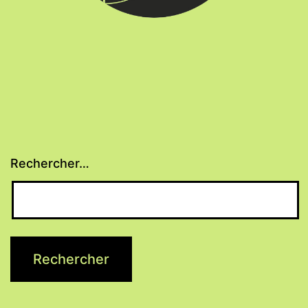
Rechercher…