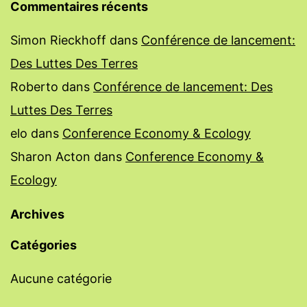
Commentaires récents
Simon Rieckhoff
dans
Conférence de lancement:
Des Luttes Des Terres
Roberto
dans
Conférence de lancement: Des
Luttes Des Terres
elo
dans
Conference Economy & Ecology
Sharon Acton
dans
Conference Economy &
Ecology
Archives
Catégories
Aucune catégorie