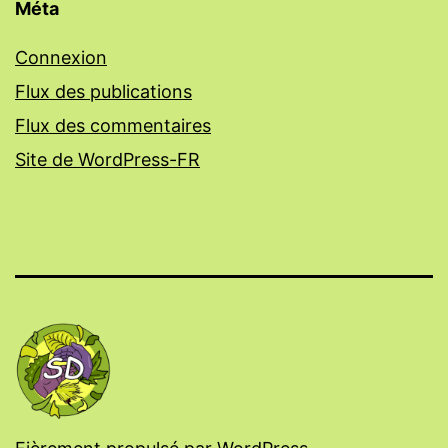
Méta
Connexion
Flux des publications
Flux des commentaires
Site de WordPress-FR