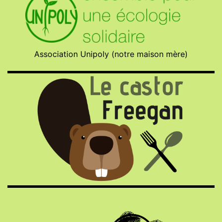
Association Unipoly (notre maison mère)